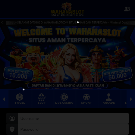
aslot.net ~ SELAMAT DATANG DI WAHANASLOT.COM SITUS AMAN DAN TERPERCAYA ~ Minimal Deposit : 10.0
TOGEL
SLOT
LIVE CASINO
SPORT
ARCADE
SABU